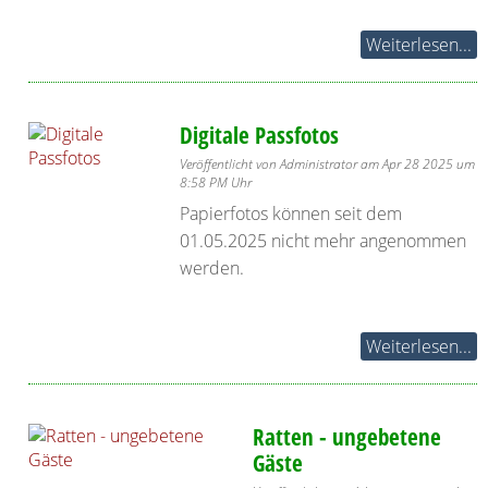
Weiterlesen...
Digitale Passfotos
Veröffentlicht von Administrator am Apr 28 2025 um
8:58 PM Uhr
Papierfotos können seit dem
01.05.2025 nicht mehr angenommen
werden.
Weiterlesen...
Ratten - ungebetene
Gäste