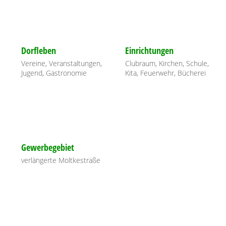
Dorfleben
Einrichtungen
Vereine, Veranstaltungen,
Clubraum, Kirchen, Schule,
Jugend, Gastronomie
Kita, Feuerwehr, Bücherei
Gewerbegebiet
verlängerte Moltkestraße