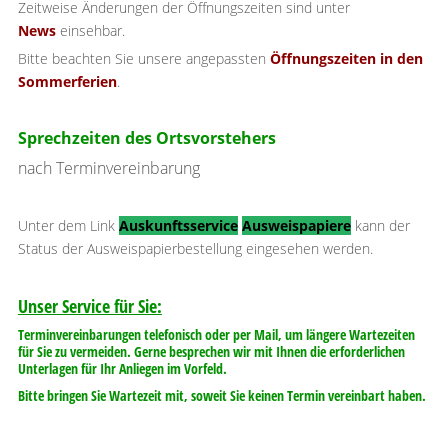
Zeitweise Änderungen der Öffnungszeiten sind unter
News
einsehbar.
Bitte beachten Sie unsere angepassten
Öffnungszeiten in den
Sommerferien
.
Sprechzeiten des Ortsvorstehers
nach Terminvereinbarung
Unter dem Link
Auskunftsservice
Ausweispapiere
kann der
Status der Ausweispapierbestellung eingesehen werden.
Unser Service für Sie:
Terminvereinbarungen telefonisch oder per Mail, um längere Wartezeiten
für Sie zu vermeiden. Gerne besprechen wir mit Ihnen die erforderlichen
Unterlagen für Ihr Anliegen im Vorfeld.
Bitte bringen Sie Wartezeit mit, soweit Sie keinen Termin vereinbart haben.