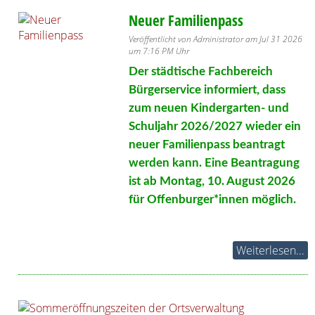
Neuer Familienpass
Veröffentlicht von Administrator am Jul 31 2026
um 7:16 PM Uhr
Der städtische Fachbereich
Bürgerservice informiert, dass
zum neuen Kindergarten- und
Schuljahr 2026/2027 wieder ein
neuer Familienpass beantragt
werden kann. Eine Beantragung
ist ab Montag, 10. August 2026
für Offenburger*innen möglich.
Weiterlesen...