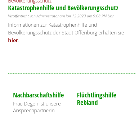
Katastrophenhilfe und Bevölkerungsschutz
Veröffentlicht von Administrator am Jan 12 2023 um 9:08 PM Uhr
Informationen zur Katastrophenhilfe und
Bevölkerungsschutz der Stadt Offenburg erhalten sie
hier
.
Nachbarschaftshilfe
Flüchtlingshilfe
Rebland
Frau Degen ist unsere
Ansprechpartnerin