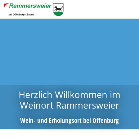
Herzlich Willkommen im
Weinort Rammersweier
Wein- und Erholungsort bei Offenburg