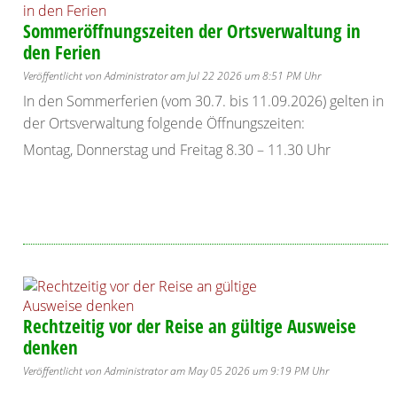
Sommeröffnungszeiten der Ortsverwaltung in
den Ferien
Veröffentlicht von Administrator am Jul 22 2026 um 8:51 PM Uhr
In den Sommerferien (vom 30.7. bis 11.09.2026) gelten in
der Ortsverwaltung folgende Öffnungszeiten:
Montag, Donnerstag und Freitag 8.30 – 11.30 Uhr
Rechtzeitig vor der Reise an gültige Ausweise
denken
Veröffentlicht von Administrator am May 05 2026 um 9:19 PM Uhr