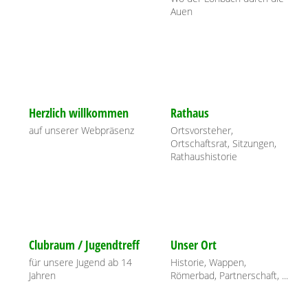
Auen
Herzlich willkommen
Rathaus
auf unserer Webpräsenz
Ortsvorsteher,
Ortschaftsrat, Sitzungen,
Rathaushistorie
Clubraum / Jugendtreff
Unser Ort
für unsere Jugend ab 14
Historie, Wappen,
Jahren
Römerbad, Partnerschaft, ...