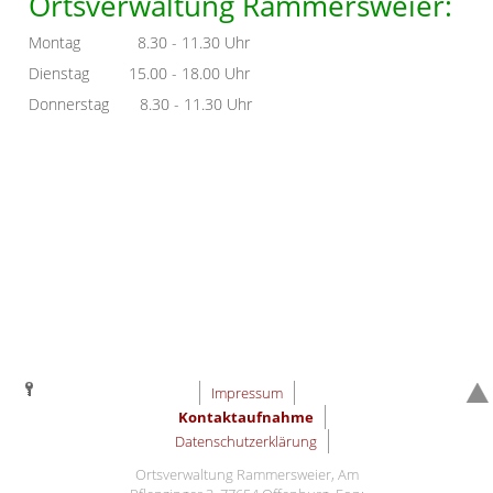
Ortsverwaltung Rammersweier:
Montag 8.30 - 11.30 Uhr
Dienstag 15.00 - 18.00 Uhr
Donnerstag 8.30 - 11.30 Uhr
Impressum
Kontaktaufnahme
Datenschutzerklärung
Ortsverwaltung Rammersweier, Am