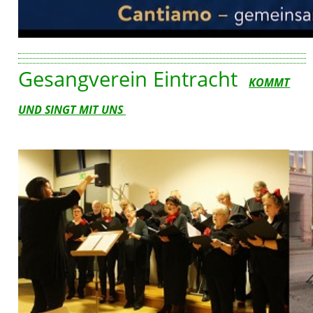
Gesangverein Eintracht
KOMMT
UND SINGT MIT UNS