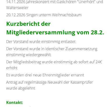
14.11.2026 Jahreskonzert mit Gastchören "Unerhört" und
Waltersweier
20.12.2026 Singen unterm Weihnachtsbaum
Kurzbericht der
Mitgliederv
ersammlung vom 28.2.
Der Vorstand wurde einstimmig entlastet
Der Vorstand wurde in identischer Zusammensetzung
einstimmig wiedergewählt
Der Mitgliedsbeitrag wurde einstimmig ab sofort auf 24€
erhöht
Es wurden drei neue Ehrenmitglieder ernannt
Antrag auf regelmässige Neuwahl der Kassenprüfer
wurde abgelehnt
Kontakt: