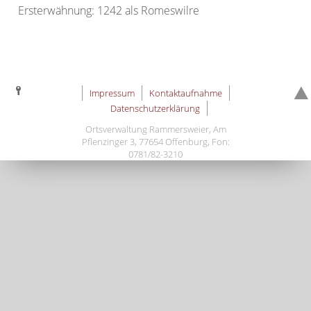
Ersterwähnung: 1242 als Romeswilre
Impressum
Kontaktaufnahme
Datenschutzerklärung
Ortsverwaltung Rammersweier, Am
Pflenzinger 3, 77654 Offenburg, Fon:
0781/82-3210